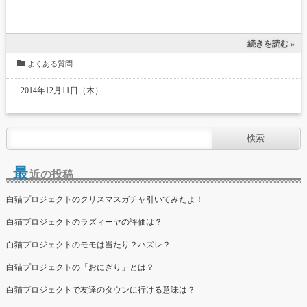
続きを読む »
よくある質問
2014年12月11日（木）
最
近の投稿
白猫プロジェクトのクリスマスガチャ引いてみたよ！
白猫プロジェクトのラズィーヤの評価は？
白猫プロジェクトのモモは当たり？ハズレ？
白猫プロジェクトの「おにぎり」とは？
白猫プロジェクトで友達のタウンに行ける意味は？