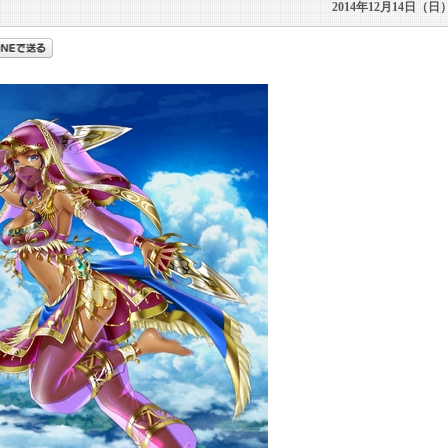
2014年12月14日（日