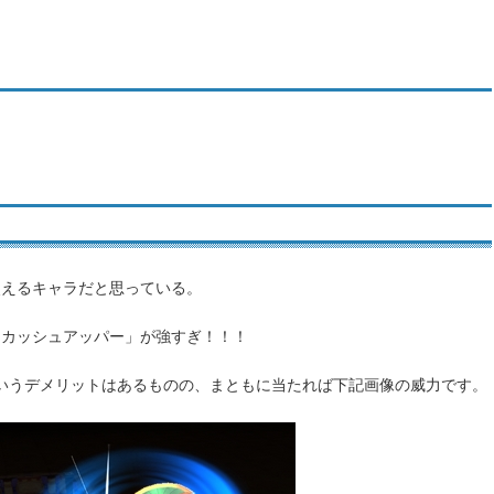
使えるキャラだと思っている。
スカッシュアッパー」が強すぎ！！！
いうデメリットはあるものの、まともに当たれば下記画像の威力です。