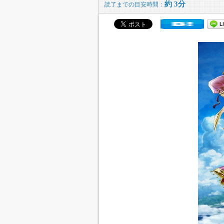
約 3分
読了までの目安時間：