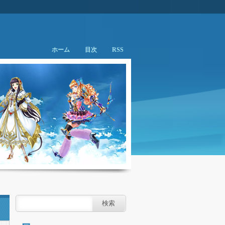
ホーム
目次
RSS