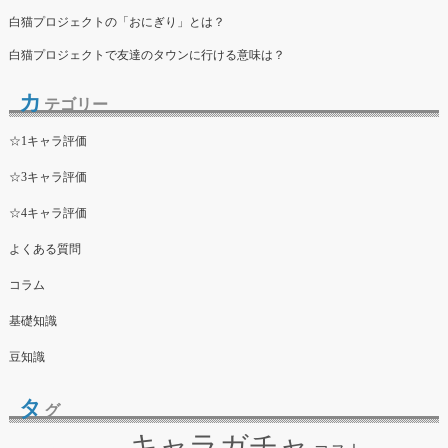
白猫プロジェクトの「おにぎり」とは？
白猫プロジェクトで友達のタウンに行ける意味は？
カ
テゴリー
☆1キャラ評価
☆3キャラ評価
☆4キャラ評価
よくある質問
コラム
基礎知識
豆知識
タ
グ
キャラガチャ