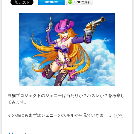
白猫プロジェクトのジェニーは当たりか？ハズレか？を考察し
てみます。
その為にもまずはジェニーのスキルから見ていきましょう(^^)