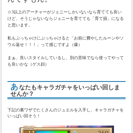
☆3以上のアーチャーがジェニーしかいないなら育てても良い
けど、そうじゃないならジェニーを育てても「育て損」になる
と思います。
私もぶっちゃけにぶっちゃけると「お前に費やしたルーンやソ
ウル返せ！！！」って感じですよ（爆）
まぁ、良いスタイルしているし、別の意味でなら使ってやって
も良いかな（ゲス顔）
あ
なたもキャラガチャをいっぱい回しま
せんか？
下記の裏ワザでたくさんのジュエルを入手し、キャラガチャを
いっぱい回そう！