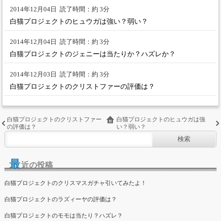
2014年12月04日
読了時間：約 3分
白猫プロジェクトのヒュウガは強い？弱い？
2014年12月04日
読了時間：約 3分
白猫プロジェクトのジェニーは当たりか？ハズレか？
2014年12月03日
読了時間：約 3分
白猫プロジェクトのクリストファーの評価は？
白猫プロジェクトのクリストファー
白猫プロジェクトのヒュウガは強
の評価は？
い？弱い？
最
近の投稿
白猫プロジェクトのクリスマスガチャ引いてみたよ！
白猫プロジェクトのラズィーヤの評価は？
白猫プロジェクトのモモは当たり？ハズレ？