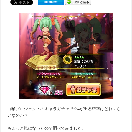
白猫プロジェクトのキャラガチャで☆4が出る確率はどれくら
いなのか？
ちょっと気になったので調べてみました。