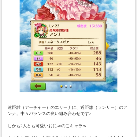
遠距離（アーチャー）のエリーナに、近距離（ランサー）のア
ンナ。中々バランスの良い組み合わせです♪
しかも2人とも可愛いおにゃのこキャラｗ