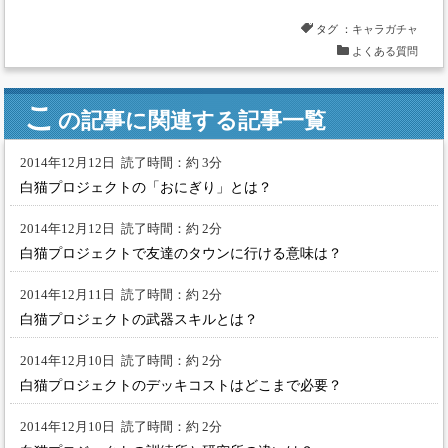
タグ ：
キャラガチャ
よくある質問
こ
の記事に関連する記事一覧
2014年12月12日
読了時間：約 3分
白猫プロジェクトの「おにぎり」とは？
2014年12月12日
読了時間：約 2分
白猫プロジェクトで友達のタウンに行ける意味は？
2014年12月11日
読了時間：約 2分
白猫プロジェクトの武器スキルとは？
2014年12月10日
読了時間：約 2分
白猫プロジェクトのデッキコストはどこまで必要？
2014年12月10日
読了時間：約 2分