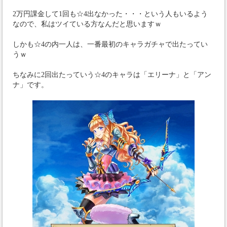
2万円課金して1回も☆4出なかった・・・という人もいるよう
なので、私はツイている方なんだと思いますｗ
しかも☆4の内一人は、一番最初のキャラガチャで出たってい
うｗ
ちなみに2回出たっていう☆4のキャラは「エリーナ」と「アン
ナ」です。