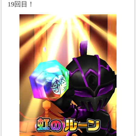
19回目！