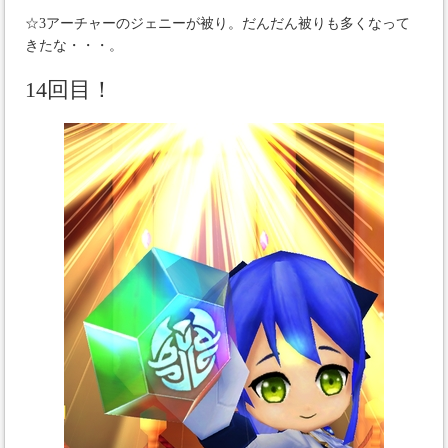
☆3アーチャーのジェニーが被り。だんだん被りも多くなって
きたな・・・。
14回目！