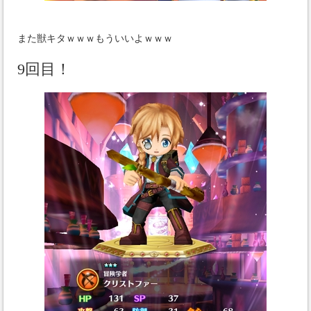
また獣キタｗｗｗもういいよｗｗｗ
9回目！