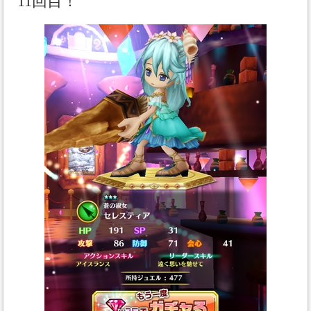
11回目！