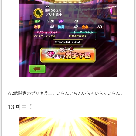
☆2武闘家のブリキ兵士。いらんいらんいらんいらんいらん。
13回目！