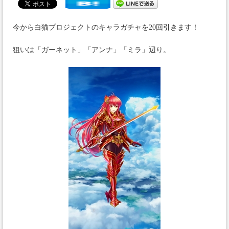
今から白猫プロジェクトのキャラガチャを20回引きます！
狙いは「ガーネット」「アンナ」「ミラ」辺り。