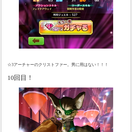
☆3アーチャーのクリストファー。男に用はない！！！
10回目！