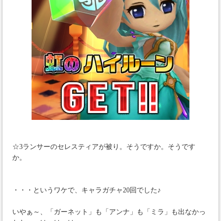
☆3ランサーのセレスティアが被り。そうですか。そうです
か。
・・・というワケで、キャラガチャ20回でした♪
いやぁ～、「ガーネット」も「アンナ」も「ミラ」も出なかっ