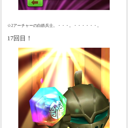
☆2アーチャーの白鉄兵士。・・・。・・・・・・。
17回目！