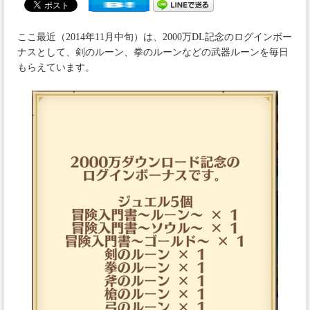
ここ最近（2014年11月中旬）は、2000万DL記念のログインボー
ナスとして、剣のルーン、拳のルーンなどの武器ルーンを毎日
もらえています。