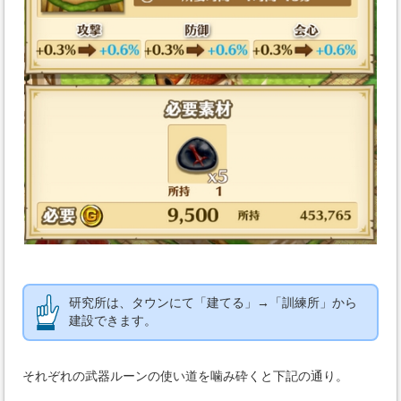
研究所は、タウンにて「建てる」→「訓練所」から
建設できます。
それぞれの武器ルーンの使い道を噛み砕くと下記の通り。