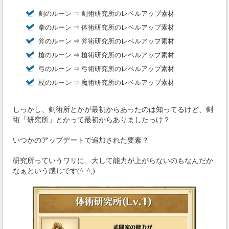
剣のルーン ⇒ 剣術研究所のレベルアップ素材
拳のルーン ⇒ 体術研究所のレベルアップ素材
斧のルーン ⇒ 斧術研究所のレベルアップ素材
槍のルーン ⇒ 槍術研究所のレベルアップ素材
弓のルーン ⇒ 弓術研究所のレベルアップ素材
杖のルーン ⇒ 魔術研究所のレベルアップ素材
しっかし、剣術所とかが最初からあったのは知ってるけど、剣
術「研究所」とかって最初からありましたっけ？
いつかのアップデートで追加された要素？
研究所っていうワリに、大して能力が上がらないのもなんだか
なぁという感じです(^_^;)