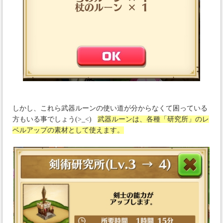
しかし、これら武器ルーンの使い道が分からなくて困っている
方もいる事でしょう(>_<)
武器ルーンは、各種「研究所」のレ
ベルアップの素材として使えます。