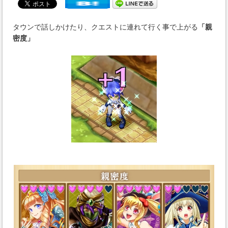
タウンで話しかけたり、クエストに連れて行く事で上がる
「親
密度」