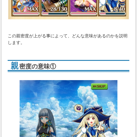
この親密度が上がる事によって、どんな意味があるのかを説明
します。
親
密度の意味①