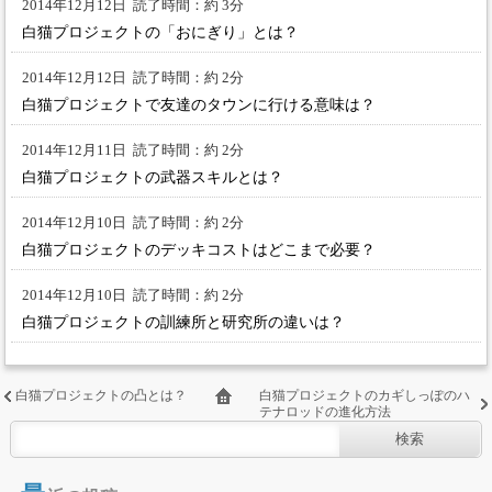
2014年12月12日
読了時間：約 3分
白猫プロジェクトの「おにぎり」とは？
2014年12月12日
読了時間：約 2分
白猫プロジェクトで友達のタウンに行ける意味は？
2014年12月11日
読了時間：約 2分
白猫プロジェクトの武器スキルとは？
2014年12月10日
読了時間：約 2分
白猫プロジェクトのデッキコストはどこまで必要？
2014年12月10日
読了時間：約 2分
白猫プロジェクトの訓練所と研究所の違いは？
白猫プロジェクトの凸とは？
白猫プロジェクトのカギしっぽのハ
テナロッドの進化方法